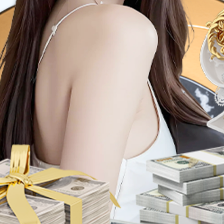
疑让新赛季的备战氛围变得更加扑朔迷离。