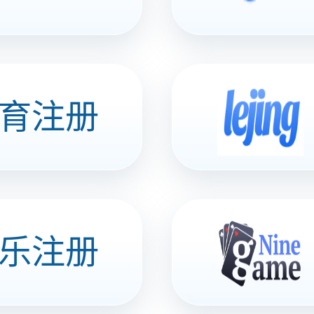
联系我们
support@stockbrokerfraudtexas.com
好
厂
量
产