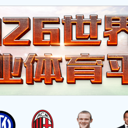
全天更新 ·
星空
时同步
无论您身在何处，
星空app
稳定的观赛体验。
下载客户端
网页