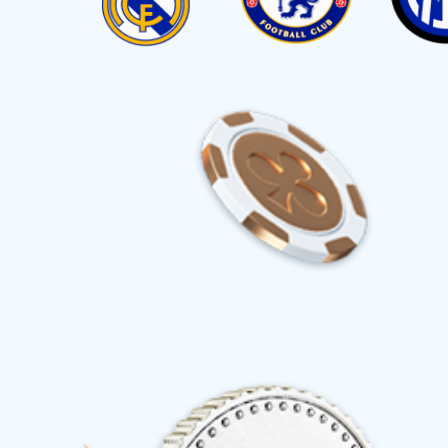
成都蓉城徐正源
近日，中超成都蓉城
对外公布。这番表态迅
字反而让期待落空。