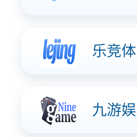
推荐网站
星空下载
开云体育
米兰官方端网站在线
乐鱼官方站页面登录入口
华体会官方网页版
乐鱼官方网站